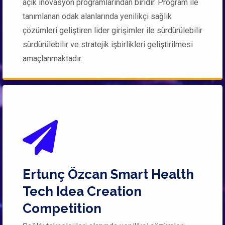
açık inovasyon programlarından biridir. Program ile
tanımlanan odak alanlarında yenilikçi sağlık
çözümleri geliştiren lider girişimler ile sürdürülebilir
sürdürülebilir ve stratejik işbirlikleri geliştirilmesi
amaçlanmaktadır.
Ertunç Özcan Smart Health
Tech Idea Creation
Competition