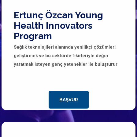
Ertunç Özcan Young
Health Innovators
Program
Sağlık teknolojileri alanında yenilikçi çözümleri
geliştirmek ve bu sektörde fikirleriyle değer
yaratmak isteyen genç yetenekler ile buluşturur
BAŞVUR