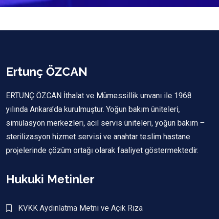
Ertunç ÖZCAN
ERTUNÇ ÖZCAN İthalat ve Mümessillik unvanı ile 1968
yılında Ankara’da kurulmuştur. Yoğun bakım üniteleri,
simülasyon merkezleri, acil servis üniteleri, yoğun bakım –
sterilizasyon hizmet servisi ve anahtar teslim hastane
projelerinde çözüm ortağı olarak faaliyet göstermektedir.​
Hukuki Metinler
KVKK Aydınlatma Metni ve Açık Rıza