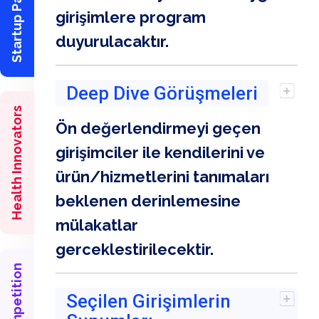
Startup Partnership
girişimlere program
duyurulacaktır.
Deep Dive Görüşmeleri
Health Innovators
Ön değerlendirmeyi geçen
girişimciler ile kendilerini ve
ürün/hizmetlerini tanımaları
beklenen derinlemesine
mülakatlar
gerceklestirilecektir.
Seçilen Girişimlerin