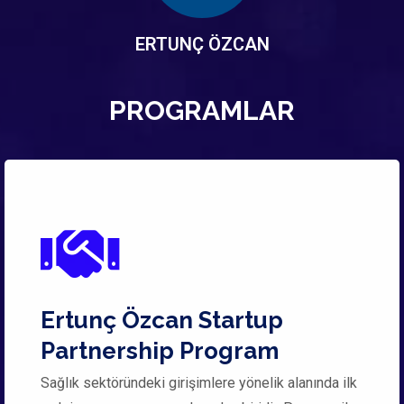
ERTUNÇ ÖZCAN
PROGRAMLAR
Ertunç Özcan Startup
Partnership Program
Sağlık sektöründeki girişimlere yönelik alanında ilk