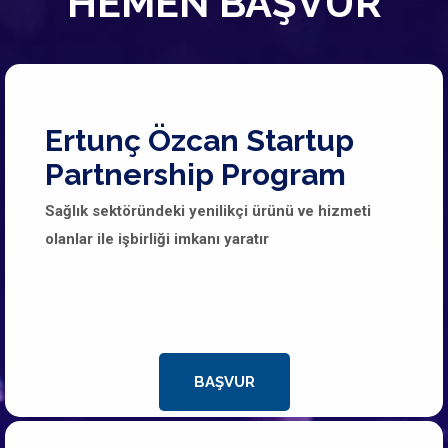
HEMEN BAŞVUR
Ertunç Özcan Startup
Partnership Program
Sağlık sektöründeki yenilikçi ürünü ve hizmeti
olanlar ile işbirliği imkanı yaratır
BAŞVUR