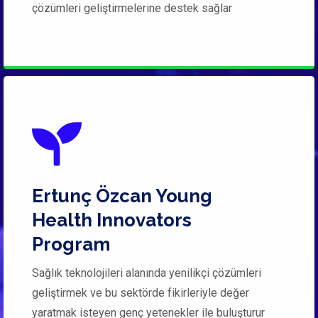
çözümleri geliştirmelerine destek sağlar
Ertunç Özcan Young
Health Innovators
Program
Sağlık teknolojileri alanında yenilikçi çözümleri
geliştirmek ve bu sektörde fikirleriyle değer
yaratmak isteyen genç yetenekler ile buluşturur