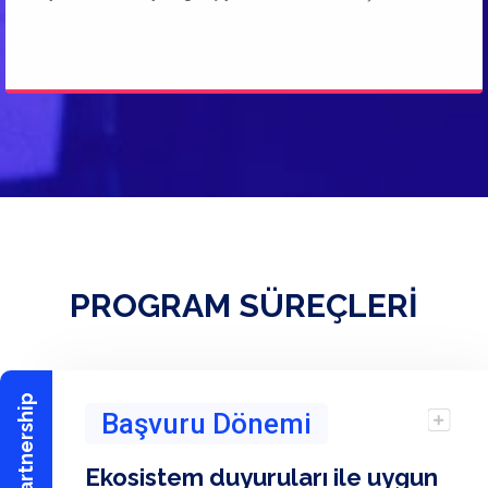
PROGRAM SÜREÇLERİ
Başvuru Dönemi
Ekosistem duyuruları ile uygun