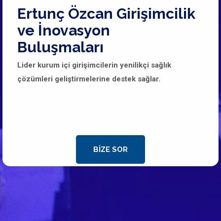
Ertunç Özcan Girişimcilik
ve İnovasyon
Buluşmaları
Lider kurum içi girişimcilerin yenilikçi sağlık
çözümleri geliştirmelerine destek sağlar.
BIZE SOR