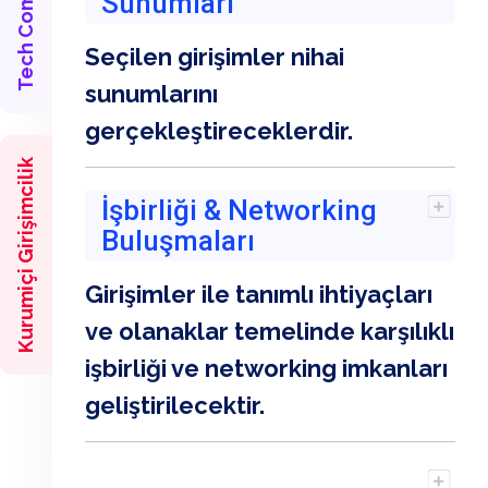
Tech Competition
Sunumları
Seçilen girişimler nihai
sunumlarını
gerçekleştireceklerdir.
Kurumiçi Girişimcilik
İşbirliği & Networking
Buluşmaları
Girişimler ile tanımlı ihtiyaçları
ve olanaklar temelinde karşılıklı
işbirliği ve networking imkanları
geliştirilecektir.