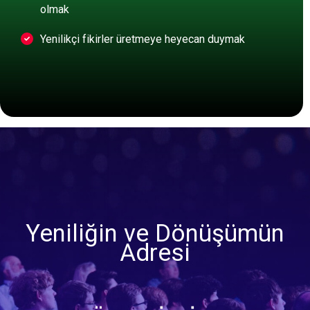
olmak
Yenilikçi fikirler üretmeye heyecan duymak
Yeniliğin ve Dönüşümün
Adresi