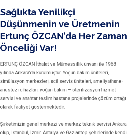
Sağlıkta Yenilikçi
Düşünmenin ve Üretmenin
Ertunç ÖZCAN'da Her Zaman
Önceliği Var!
ERTUNÇ ÖZCAN İthalat ve Mümessillik ünvanı ile 1968
yılında Ankara’da kurulmuştur. Yoğun bakım üniteleri,
simülasyon merkezleri, acil servis üniteleri, ameliyathane-
anestezi cihazları, yoğun bakım – sterilizasyon hizmet
servisi ve anahtar teslim hastane projelerinde çözüm ortağı
olarak faaliyet göstermektedir.
Şirketimizin genel merkezi ve merkez teknik servisi Ankara
olup, İstanbul, İzmir, Antalya ve Gaziantep şehirlerinde kendi